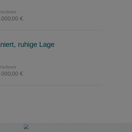
Kaufpreis
.000,00 €
iert, ruhige Lage
Kaufpreis
.000,00 €