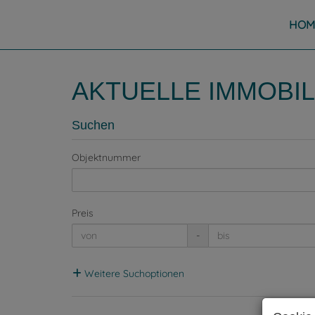
HOM
AKTUELLE IMMOBI
Suchen
Objektnummer
Preis
-
Weitere Suchoptionen