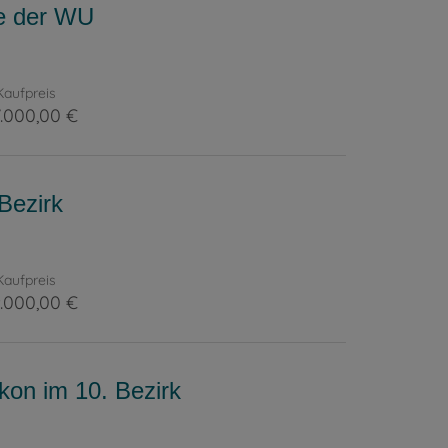
he der WU
Kaufpreis
.000,00 €
Bezirk
Kaufpreis
.000,00 €
on im 10. Bezirk