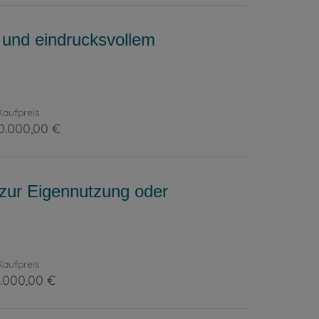
l und eindrucksvollem
Kaufpreis
0.000,00 €
 zur Eigennutzung oder
Kaufpreis
.000,00 €