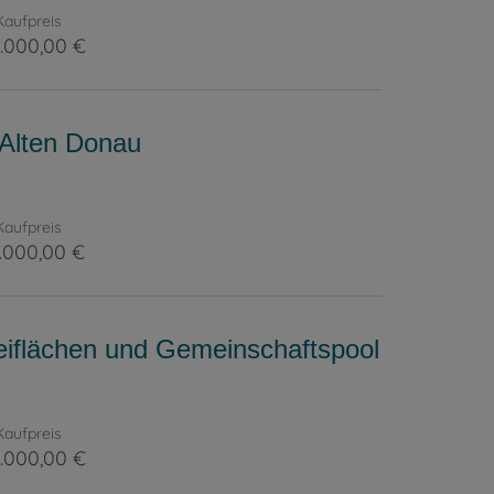
Kaufpreis
.000,00 €
 Alten Donau
Kaufpreis
.000,00 €
 Freiflächen und Gemeinschaftspool
Kaufpreis
.000,00 €