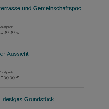
terrasse und Gemeinschaftspool
Kaufpreis
.000,00 €
er Aussicht
Kaufpreis
.000,00 €
, riesiges Grundstück