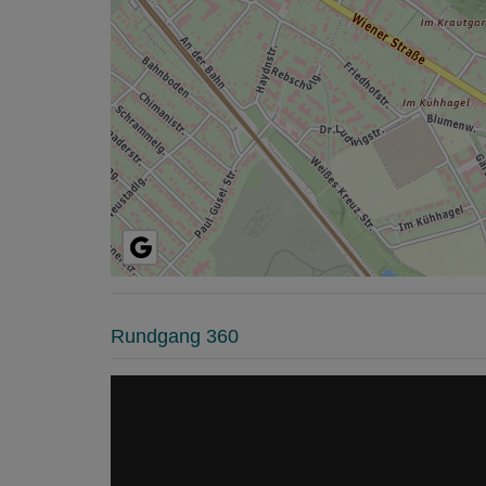
Rundgang 360