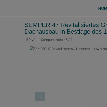
HOM
SEMPER 47 Revitalisiertes Gr
Dachausbau in Bestlage des 1
1180 Wien
, Semperstraße 47 / 2