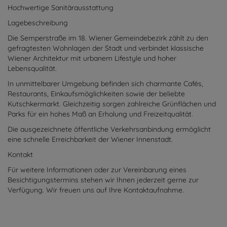
Hochwertige Sanitärausstattung
Lagebeschreibung
Die Semperstraße im 18. Wiener Gemeindebezirk zählt zu den
gefragtesten Wohnlagen der Stadt und verbindet klassische
Wiener Architektur mit urbanem Lifestyle und hoher
Lebensqualität.
In unmittelbarer Umgebung befinden sich charmante Cafés,
Restaurants, Einkaufsmöglichkeiten sowie der beliebte
Kutschkermarkt. Gleichzeitig sorgen zahlreiche Grünflächen und
Parks für ein hohes Maß an Erholung und Freizeitqualität.
Die ausgezeichnete öffentliche Verkehrsanbindung ermöglicht
eine schnelle Erreichbarkeit der Wiener Innenstadt.
Kontakt
Für weitere Informationen oder zur Vereinbarung eines
Besichtigungstermins stehen wir Ihnen jederzeit gerne zur
Verfügung. Wir freuen uns auf Ihre Kontaktaufnahme.