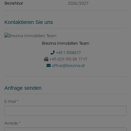
Beziehbar
2026/2027
Kontaktieren Sie uns
Brezina Immobilien Team
+43 1 3108877
+43-(0)1-310 88 77-17
office@brezina.at
Anfrage senden
E-Mail
Anrede