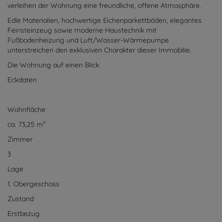
verleihen der Wohnung eine freundliche, offene Atmosphäre.
Edle Materialien, hochwertige Eichenparkettböden, elegantes
Feinsteinzeug sowie moderne Haustechnik mit
Fußbodenheizung und Luft/Wasser-Wärmepumpe
unterstreichen den exklusiven Charakter dieser Immobilie.
Die Wohnung auf einen Blick
Eckdaten
Wohnfläche
ca. 73,25 m²
Zimmer
3
Lage
1. Obergeschoss
Zustand
Erstbezug