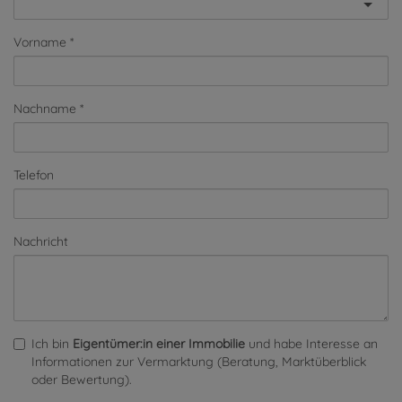
Vorname
Nachname
Telefon
Nachricht
Ich bin
Eigentümer:in einer Immobilie
und habe Interesse an
Informationen zur Vermarktung (Beratung, Marktüberblick
oder Bewertung).