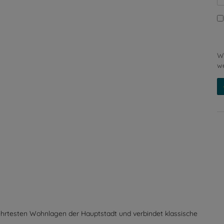
Wi
we
hrtesten Wohnlagen der Hauptstadt und verbindet klassische