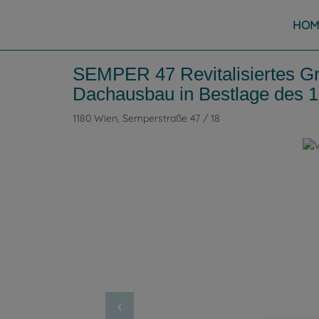
HOM
SEMPER 47 Revitalisiertes Gr
Dachausbau in Bestlage des 1
1180 Wien
, Semperstraße 47 / 18