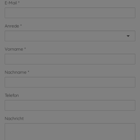
E-Mail
Anrede
Vorname
Nachname
Telefon
Nachricht