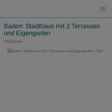
Navig
Baden: Stadthaus mit 2 Terrassen
und Eigengarten
2500 Baden