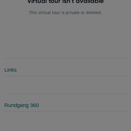
Links
Rundgang 360