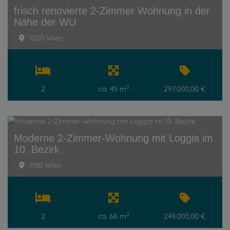
frisch renovierte 2-Zimmer Wohnung in der
Nähe der WU
1020 Wien
2
2
ca. 45 m
297.000,00 €
Moderne 2-Zimmer-Wohnung mit Loggia im
10. Bezirk
1100 Wien
2
2
ca. 66 m
249.000,00 €