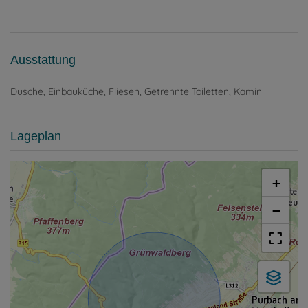
Ausstattung
Dusche
Einbauküche
Fliesen
Getrennte Toiletten
Kamin
Lageplan
+
−