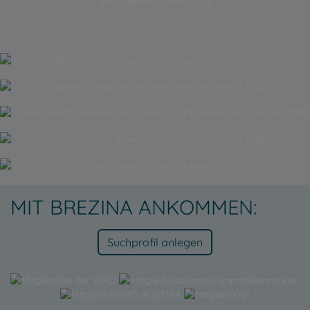
MIT BREZINA ANKOMMEN:
Suchprofil anlegen