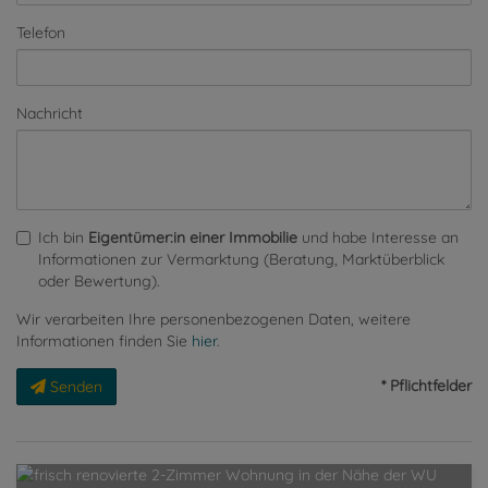
Telefon
Nachricht
Ich bin
Eigentümer:in einer Immobilie
und habe Interesse an
Informationen zur Vermarktung (Beratung, Marktüberblick
oder Bewertung).
Wir verarbeiten Ihre personenbezogenen Daten, weitere
Informationen finden Sie
hier
.
* Pflichtfelder
Senden