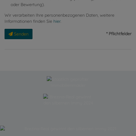
oder Bewertung).
Wir verarbeiten Ihre personenbezogenen Daten, weitere
Informationen finden Sie
hier
.
* Pflichtfelder
Senden