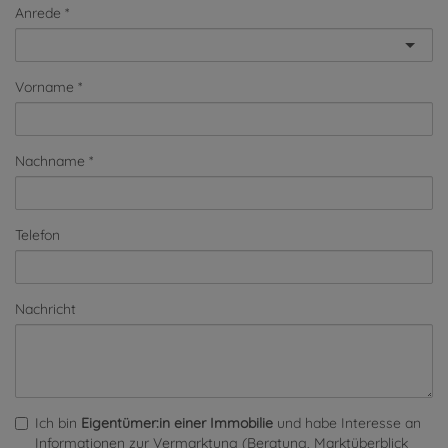
Anrede
Vorname
Nachname
Telefon
Nachricht
Ich bin
Eigentümer:in einer Immobilie
und habe Interesse an
Informationen zur Vermarktung (Beratung, Marktüberblick