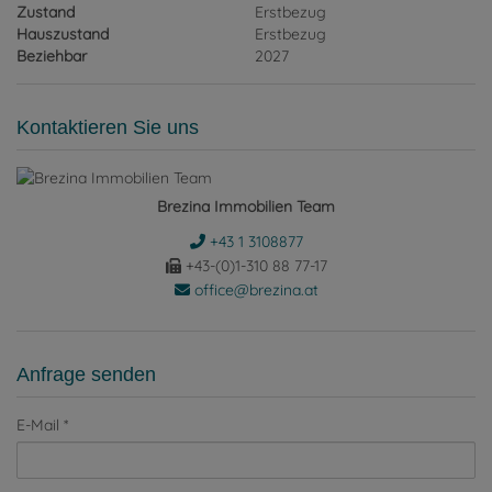
Zustand
Erstbezug
Hauszustand
Erstbezug
Beziehbar
2027
Kontaktieren Sie uns
Brezina Immobilien Team
+43 1 3108877
+43-(0)1-310 88 77-17
office@brezina.at
Anfrage senden
E-Mail