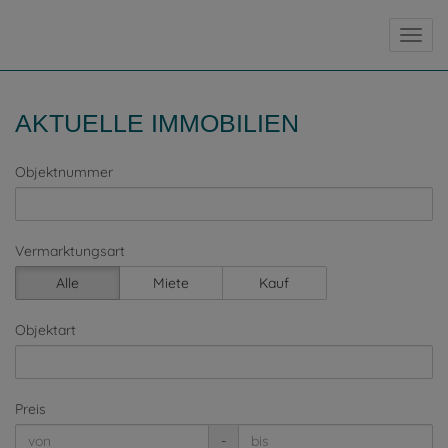
Navig
AKTUELLE IMMOBILIEN
Objektnummer
Vermarktungsart
Alle
Miete
Kauf
Objektart
Preis
-