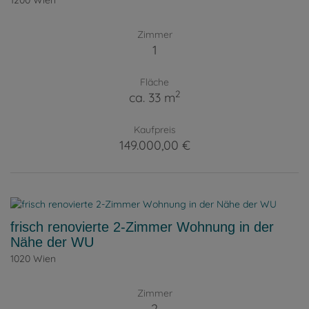
1200 Wien
Zimmer
1
Fläche
2
ca. 33 m
Kaufpreis
149.000,00 €
frisch renovierte 2-Zimmer Wohnung in der
Nähe der WU
1020 Wien
Zimmer
2