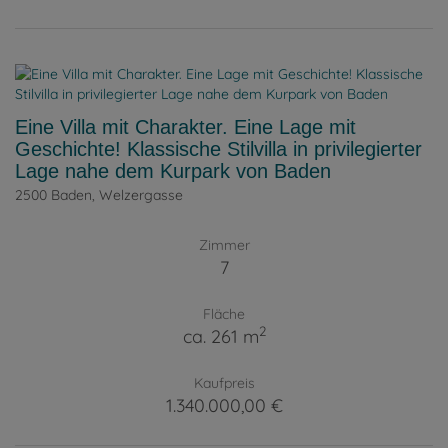
Eine Villa mit Charakter. Eine Lage mit
Geschichte! Klassische Stilvilla in privilegierter
Lage nahe dem Kurpark von Baden
2500 Baden
, Welzergasse
Zimmer
7
Fläche
2
ca. 261 m
Kaufpreis
1.340.000,00 €