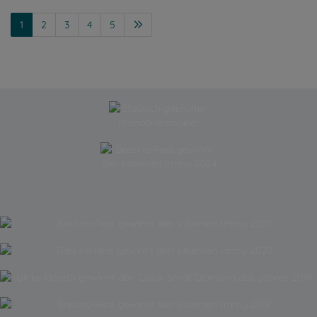
1
2
3
4
5