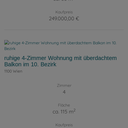
Kaufpreis
249.000,00 €
ruhige 4-Zimmer Wohnung mit überdachtem
Balkon im 10. Bezirk
1100 Wien
Zimmer
4
Fläche
2
ca. 115 m
Kaufpreis