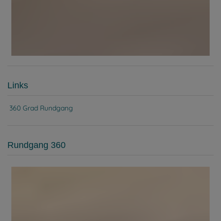
Links
360 Grad Rundgang
Rundgang 360