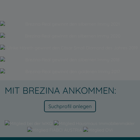
MIT BREZINA ANKOMMEN:
Suchprofil anlegen