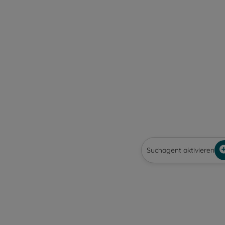
Suchagent aktivieren