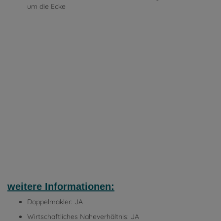
um die Ecke
weitere Informationen:
Doppelmakler: JA
Wirtschaftliches Naheverhältnis: JA