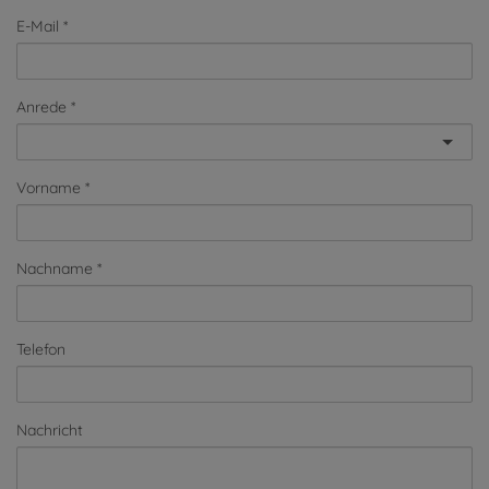
E-Mail
Anrede
Vorname
Nachname
Telefon
Nachricht