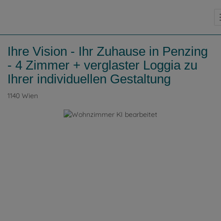
Ihre Vision - Ihr Zuhause in Penzing
- 4 Zimmer + verglaster Loggia zu
Ihrer individuellen Gestaltung
1140 Wien