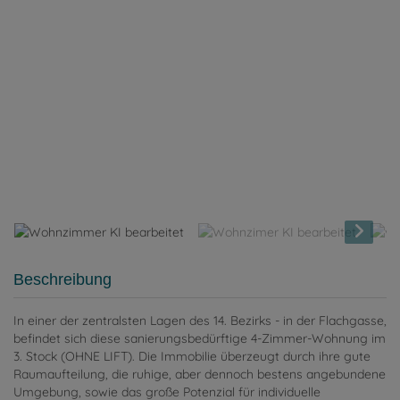
Wohnzimmer KI bearbeitet
Beschreibung
In einer der zentralsten Lagen des 14. Bezirks - in der Flachgasse,
befindet sich diese sanierungsbedürftige 4-Zimmer-Wohnung im
3. Stock (OHNE LIFT). Die Immobilie überzeugt durch ihre gute
Raumaufteilung, die ruhige, aber dennoch bestens angebundene
Umgebung, sowie das große Potenzial für individuelle