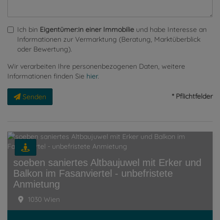
Ich bin
Eigentümer:in einer Immobilie
und habe Interesse an
Informationen zur Vermarktung (Beratung, Marktüberblick
oder Bewertung).
Wir verarbeiten Ihre personenbezogenen Daten, weitere
Informationen finden Sie
hier
.
* Pflichtfelder
Senden
soeben saniertes Altbaujuwel mit Erker und
Balkon im Fasanviertel - unbefristete
Anmietung
1030 Wien