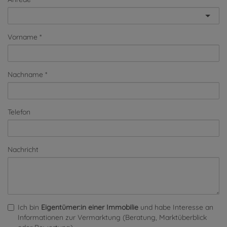
Vorname
Nachname
Telefon
Nachricht
Ich bin
Eigentümer:in einer Immobilie
und habe Interesse an
Informationen zur Vermarktung (Beratung, Marktüberblick