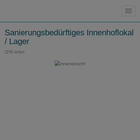
Navig
Sanierungsbedürftiges Innenhoflokal
/ Lager
1210 Wien