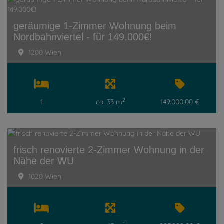
geräumige 1-Zimmer Wohnung beim
Nordbahnviertel - für 149.000€!
1200 Wien
2
1
ca. 33 m
149.000,00 €
frisch renovierte 2-Zimmer Wohnung in der
Nähe der WU
1020 Wien