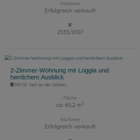
Kaufpreis
Erfolgreich verkauft
2533/6107
2-Zimmer-Wohnung mit Loggia und
herrlichem Ausblick
3161 St. Veit an der Gölsen
Fläche
2
ca. 65,2 m
Kaufpreis
Erfolgreich verkauft