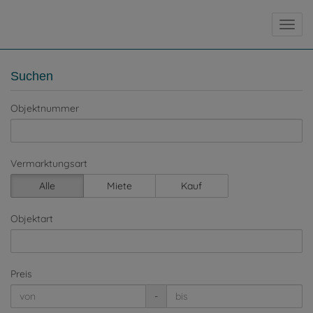
Navig
Suchen
Objektnummer
Vermarktungsart
Alle
Miete
Kauf
Objektart
Preis
-