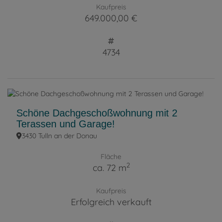
Kaufpreis
649.000,00 €
4734
Schöne Dachgeschoßwohnung mit 2
Terassen und Garage!
3430 Tulln an der Donau
Fläche
2
ca. 72 m
Kaufpreis
Erfolgreich verkauft