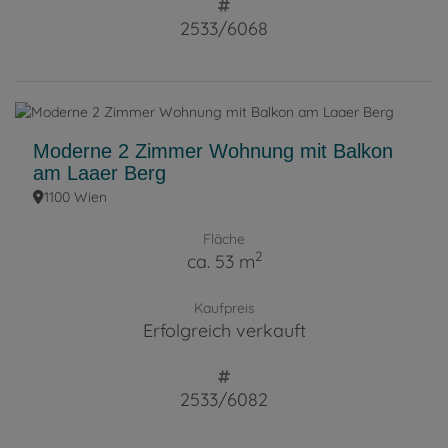
2533/6068
Moderne 2 Zimmer Wohnung mit Balkon
am Laaer Berg
1100 Wien
Fläche
2
ca. 53 m
Kaufpreis
Erfolgreich verkauft
2533/6082