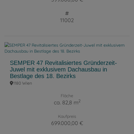
11002
SEMPER 47 Revitalisiertes Gründerzeit-
Juwel mit exklusivem Dachausbau in
Bestlage des 18. Bezirks
1180 Wien
Fläche
2
ca. 82,8 m
Kaufpreis
699.000,00 €