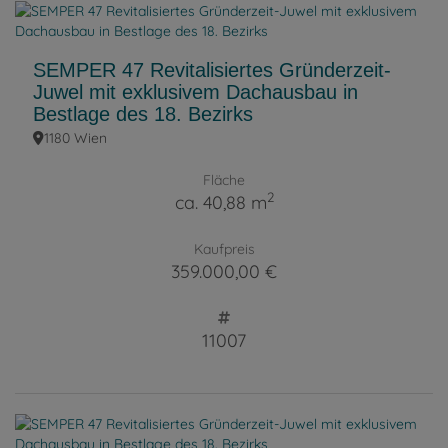
SEMPER 47 Revitalisiertes Gründerzeit-
Juwel mit exklusivem Dachausbau in
Bestlage des 18. Bezirks
1180 Wien
Fläche
2
ca. 40,88 m
Kaufpreis
359.000,00 €
11007