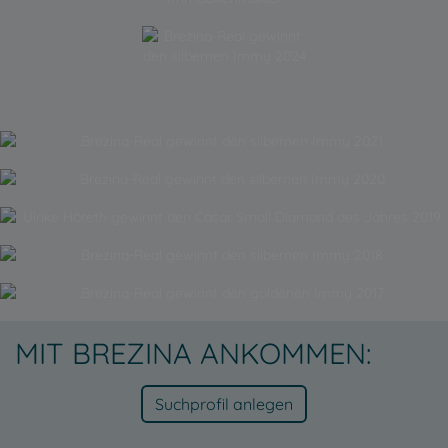
MIT BREZINA ANKOMMEN:
Suchprofil anlegen