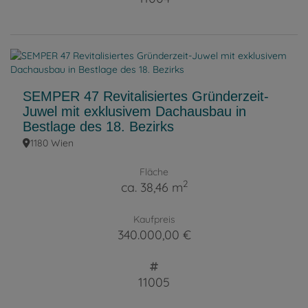
SEMPER 47 Revitalisiertes Gründerzeit-
Juwel mit exklusivem Dachausbau in
Bestlage des 18. Bezirks
1180 Wien
Fläche
2
ca. 38,46 m
Kaufpreis
340.000,00 €
11005