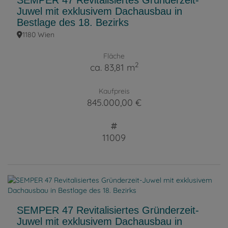
SEMPER 47 Revitalisiertes Gründerzeit-
Juwel mit exklusivem Dachausbau in
Bestlage des 18. Bezirks
1180 Wien
Fläche
2
ca. 83,81 m
Kaufpreis
845.000,00 €
11009
SEMPER 47 Revitalisiertes Gründerzeit-
Juwel mit exklusivem Dachausbau in