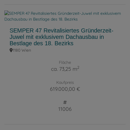
SEMPER 47 Revitalisiertes Gründerzeit-
Juwel mit exklusivem Dachausbau in
Bestlage des 18. Bezirks
1180 Wien
Fläche
2
ca. 73,25 m
Kaufpreis
619.000,00 €
11006