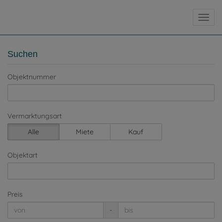
Navig
Suchen
Objektnummer
Vermarktungsart
Alle
Miete
Kauf
Objektart
Preis
-